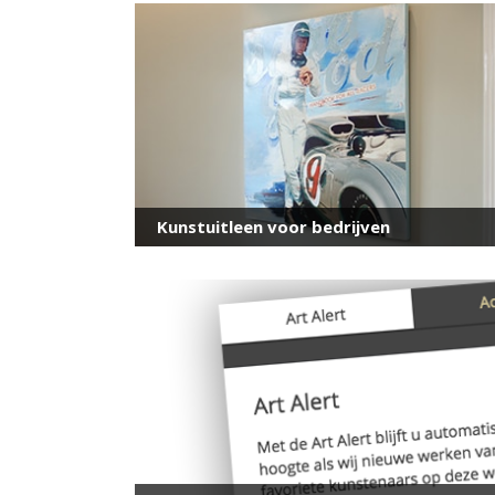
Kunstuitleen voor bedrijven