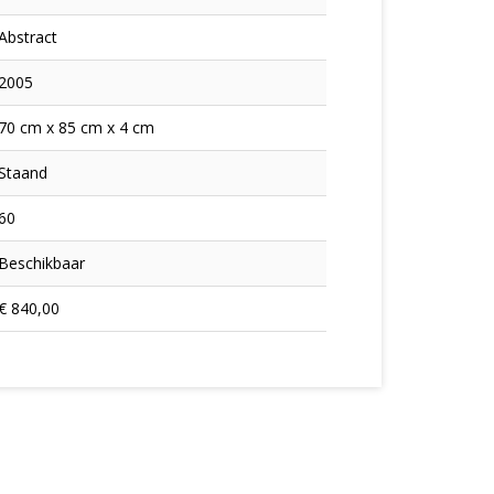
Abstract
2005
70 cm x 85 cm x 4 cm
Staand
60
Beschikbaar
€ 840,00