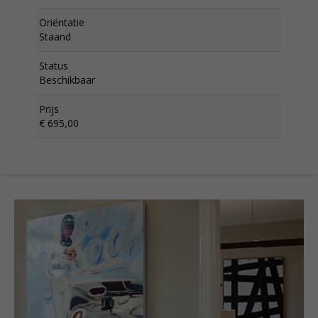
Oriëntatie
Staand
Status
Beschikbaar
Prijs
€ 695,00