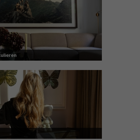
ulieren