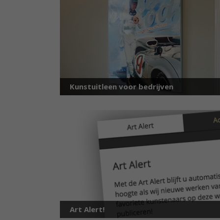
Kunstuitleen voor bedrijven
Art Alert!