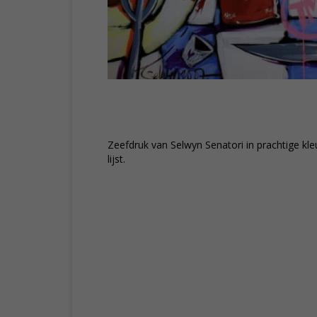
Zeefdruk van Selwyn Senatori in prachtige kleur
lijst.