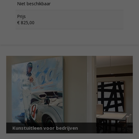
Niet beschikbaar
Prijs
€ 825,00
Kunstuitleen voor bedrijven