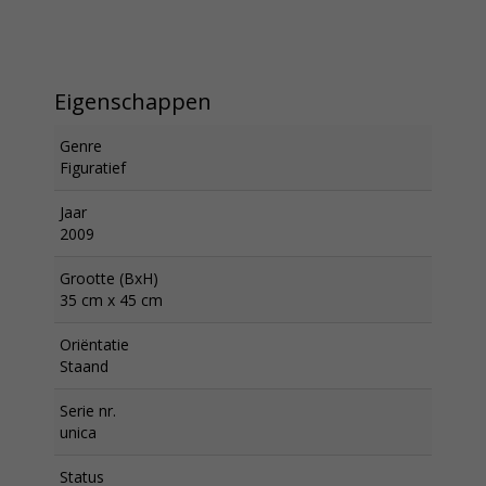
Eigenschappen
Genre
Figuratief
Jaar
2009
Grootte (BxH)
35 cm x 45 cm
Oriëntatie
Staand
Serie nr.
unica
Status