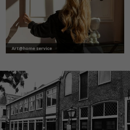
Art@home service