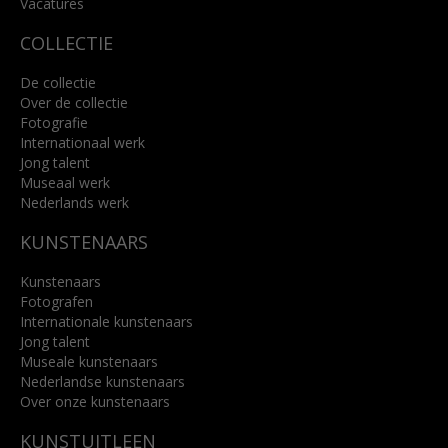
Vacatures
COLLECTIE
De collectie
Over de collectie
Fotografie
Internationaal werk
Jong talent
Museaal werk
Nederlands werk
KUNSTENAARS
Kunstenaars
Fotografen
Internationale kunstenaars
Jong talent
Museale kunstenaars
Nederlandse kunstenaars
Over onze kunstenaars
KUNSTUITLEEN