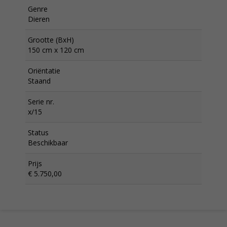
Genre
Dieren
Grootte (BxH)
150 cm x 120 cm
Oriëntatie
Staand
Serie nr.
x/15
Status
Beschikbaar
Prijs
€ 5.750,00