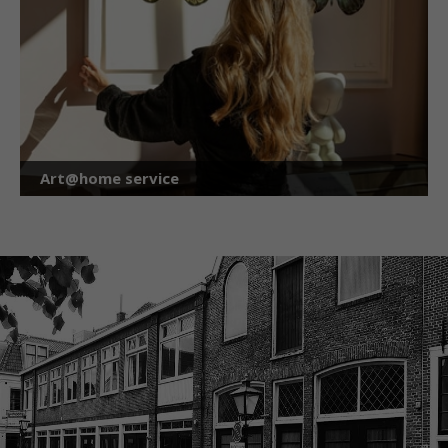
Art@home service