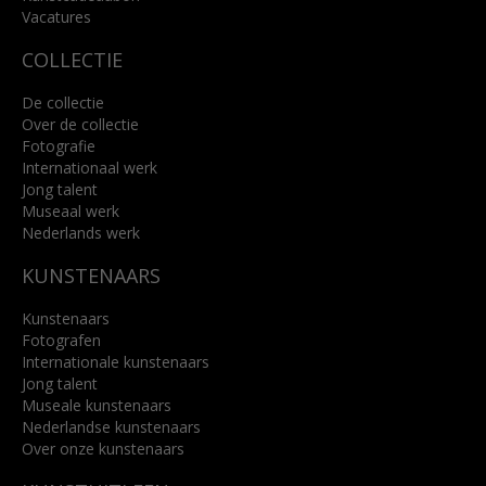
Lees meer
Vacatures
COLLECTIE
De collectie
Over de collectie
Fotografie
Internationaal werk
Jong talent
Museaal werk
Nederlands werk
KUNSTENAARS
Kunstenaars
Fotografen
Internationale kunstenaars
Jong talent
Museale kunstenaars
Nederlandse kunstenaars
Over onze kunstenaars