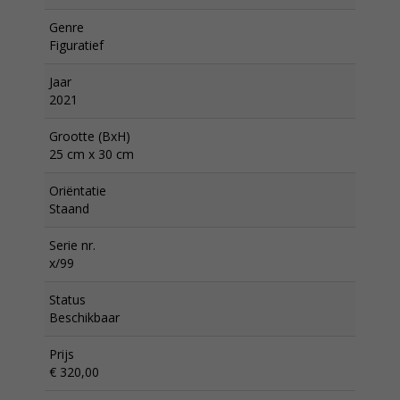
Genre
Figuratief
Jaar
2021
Grootte (BxH)
25 cm x 30 cm
Oriëntatie
Staand
Serie nr.
x/99
Status
Beschikbaar
Prijs
€ 320,00