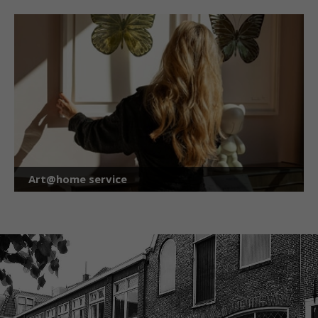
Art@home service