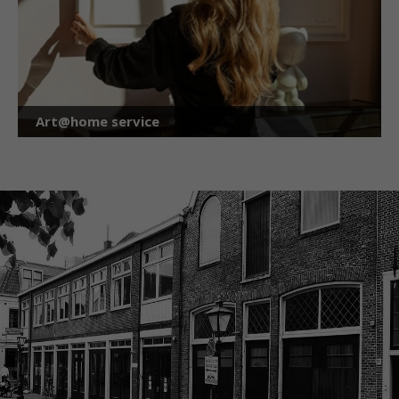
Art@home service