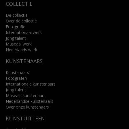
COLLECTIE
De collectie
Over de collectie
Fotografie
Internationaal werk
Jong talent
Museaal werk
Nederlands werk
KUNSTENAARS
Kunstenaars
Fotografen
Internationale kunstenaars
Jong talent
Museale kunstenaars
Nederlandse kunstenaars
Over onze kunstenaars
KUNSTUITLEEN