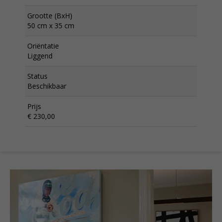
Grootte (BxH)
50 cm x 35 cm
Oriëntatie
Liggend
Status
Beschikbaar
Prijs
€ 230,00