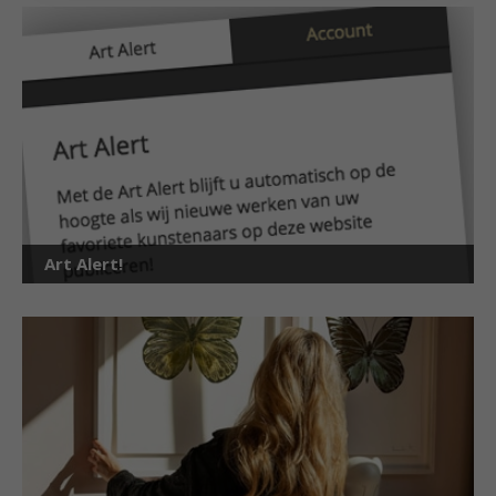
Art Alert!