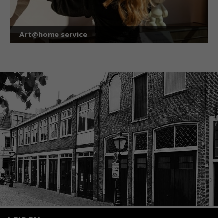
Art@home service