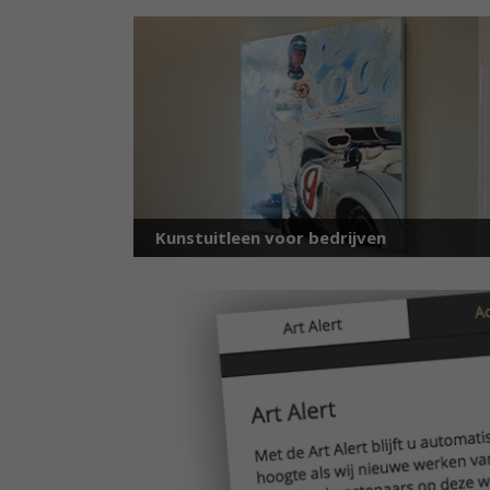
Kunstuitleen voor bedrijven