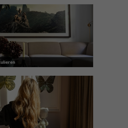
ulieren