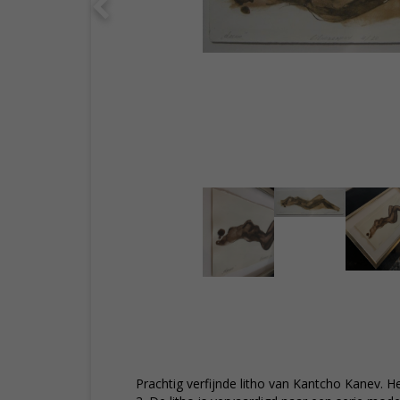
Prachtig verfijnde litho van Kantcho Kanev. Het