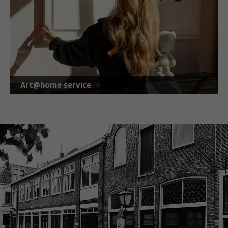
Art@home service