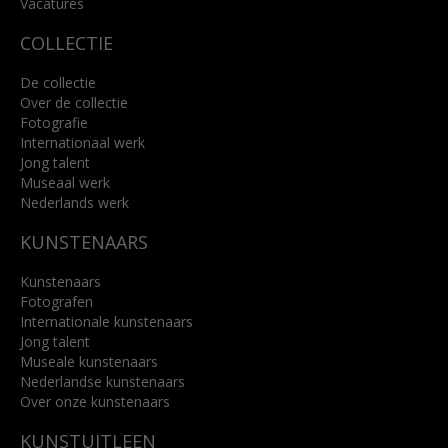
Vacatures
COLLECTIE
De collectie
Over de collectie
Fotografie
Internationaal werk
Jong talent
Museaal werk
Nederlands werk
KUNSTENAARS
Kunstenaars
Fotografen
Internationale kunstenaars
Jong talent
Museale kunstenaars
Nederlandse kunstenaars
Over onze kunstenaars
KUNSTUITLEEN