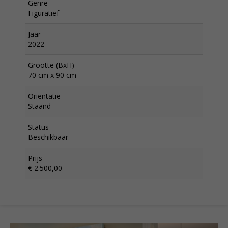
Genre
Figuratief
Jaar
2022
Grootte (BxH)
70 cm x 90 cm
Oriëntatie
Staand
Status
Beschikbaar
Prijs
€ 2.500,00