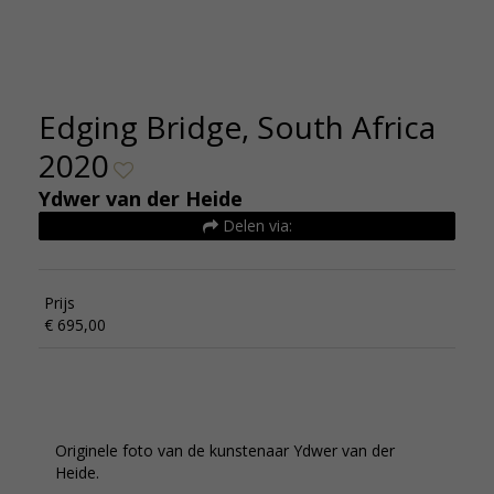
Edging Bridge, South Africa
2020
Ydwer van der Heide
Delen via:
Prijs
€ 695,00
Originele foto van de kunstenaar Ydwer van der
Heide.