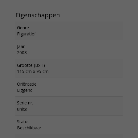
Eigenschappen
Genre
Figuratief
Jaar
2008
Grootte (BxH)
115 cm x 95 cm
Oriëntatie
Liggend
Serie nr.
unica
Status
Beschikbaar