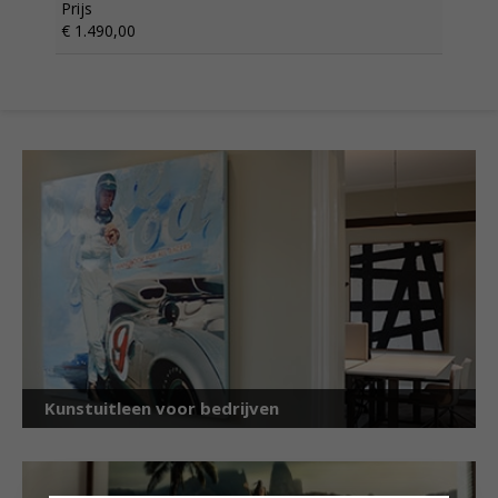
Prijs
€ 1.490,00
Kunstuitleen voor bedrijven