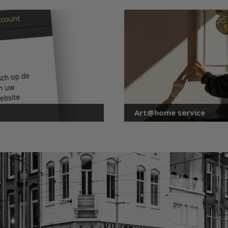
Art@home service