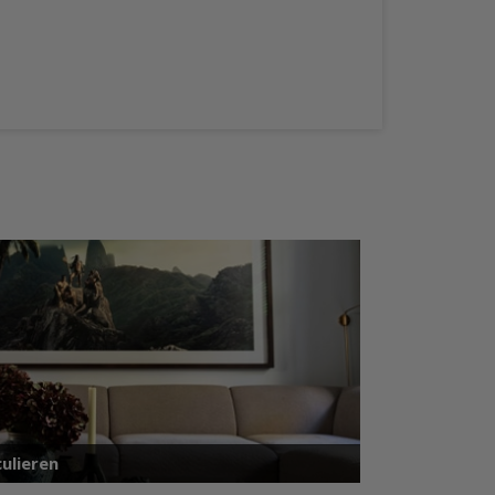
ulieren