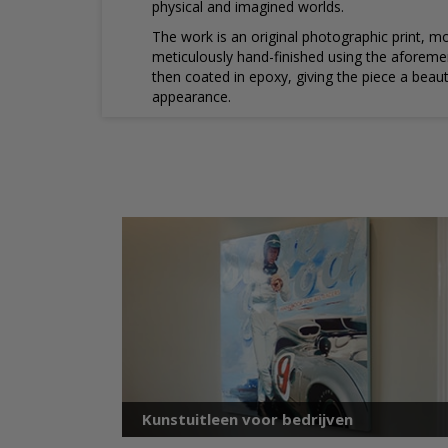
physical and imagined worlds.
The work is an original photographic print, 
meticulously hand-finished using the aforemen
then coated in epoxy, giving the piece a beau
appearance.
Kunstuitleen voor bedrijven