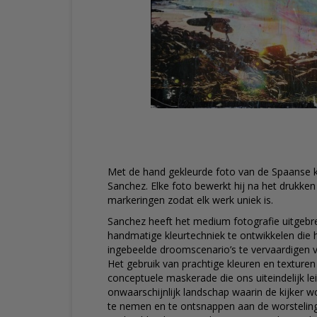
Met de hand gekleurde foto van de Spaanse 
Sanchez. Elke foto bewerkt hij na het drukken
markeringen zodat elk werk uniek is.
Sanchez heeft het medium fotografie uitgebr
handmatige kleurtechniek te ontwikkelen die 
ingebeelde droomscenario’s te vervaardigen
Het gebruik van prachtige kleuren en texturen 
conceptuele maskerade die ons uiteindelijk le
onwaarschijnlijk landschap waarin de kijker 
te nemen en te ontsnappen aan de worstelin