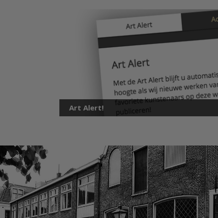
Art Alert!