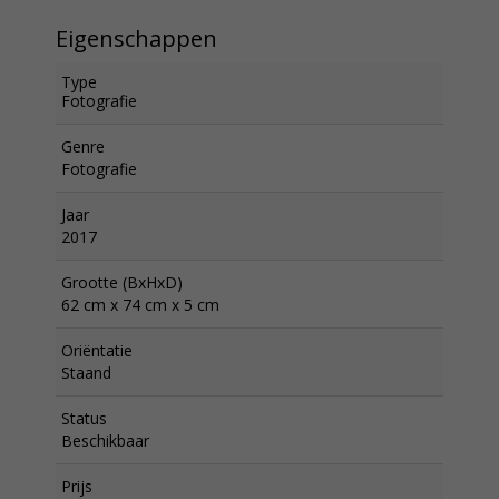
Eigenschappen
Type
Fotografie
Genre
Fotografie
Jaar
2017
Grootte (BxHxD)
62 cm x 74 cm x 5 cm
Oriëntatie
Staand
Status
Beschikbaar
Prijs