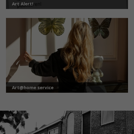
Art Alert!
Art@home service