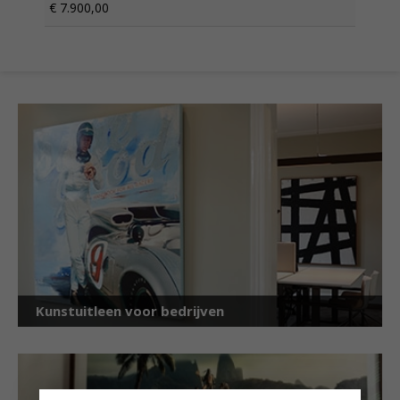
€ 7.900,00
Kunstuitleen voor bedrijven