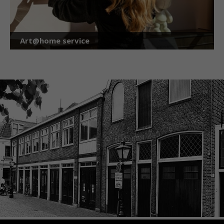
Art@home service