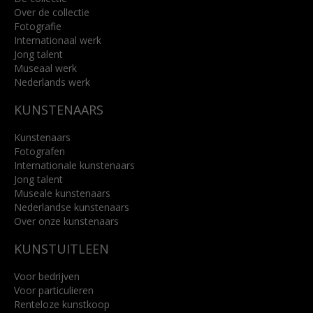
Over de collectie
Fotografie
Internationaal werk
Jong talent
Museaal werk
Nederlands werk
KUNSTENAARS
Kunstenaars
Fotografen
Internationale kunstenaars
Jong talent
Museale kunstenaars
Nederlandse kunstenaars
Over onze kunstenaars
KUNSTUITLEEN
Voor bedrijven
Voor particulieren
Renteloze kunstkoop