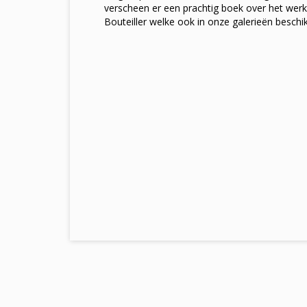
verscheen er een prachtig boek over het werk
Bouteiller welke ook in onze galerieën beschik