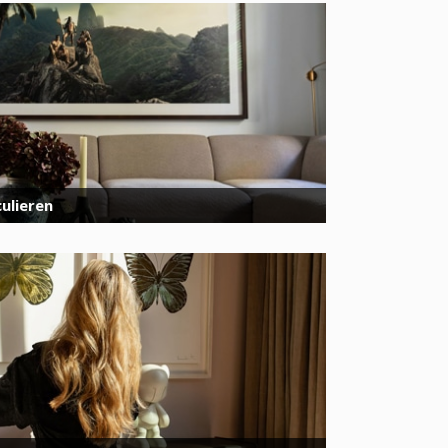
ulieren