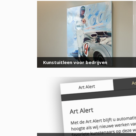
Kunstuitleen voor bedrijven