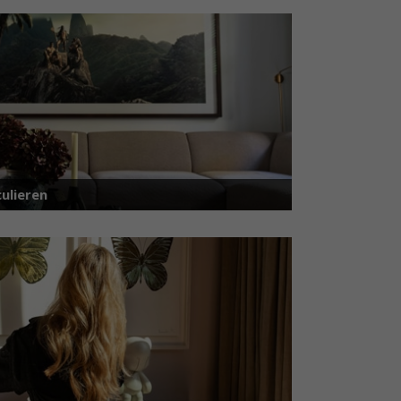
ulieren