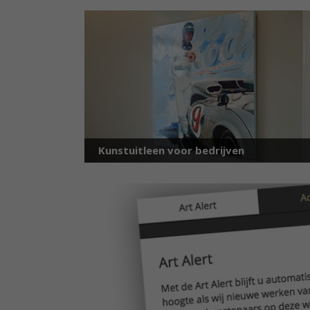
Kunstuitleen voor bedrijven