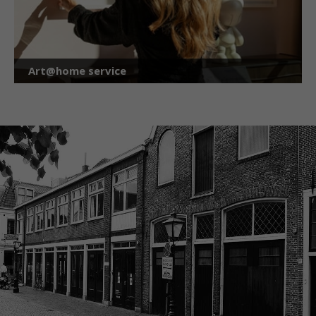
Art@home service