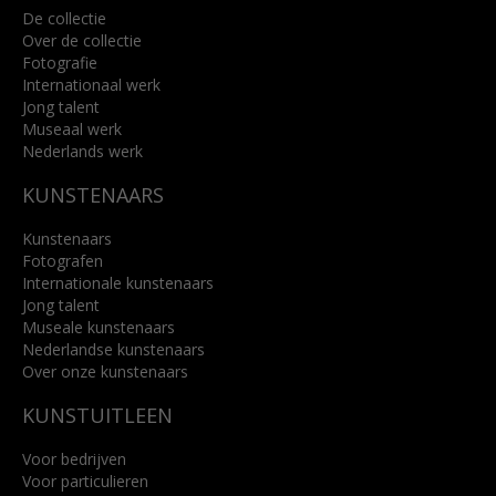
De collectie
Over de collectie
Fotografie
Internationaal werk
Jong talent
Museaal werk
Nederlands werk
KUNSTENAARS
Kunstenaars
Fotografen
Internationale kunstenaars
Jong talent
Museale kunstenaars
Nederlandse kunstenaars
Over onze kunstenaars
KUNSTUITLEEN
Voor bedrijven
Voor particulieren