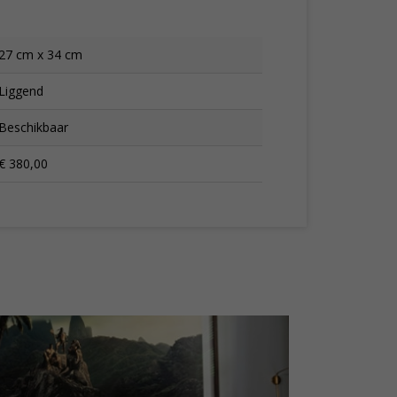
27 cm x 34 cm
Liggend
Beschikbaar
€ 380,00