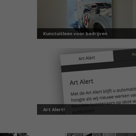
Kunstuitleen voor bedrijven
Art Alert!