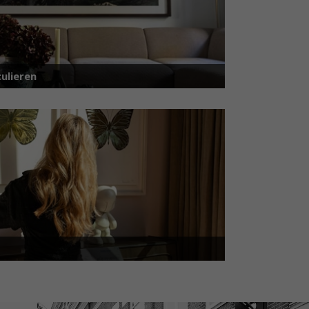
ulieren