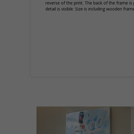
reverse of the print. The back of the frame is 
detail is visible. Size is including wooden frame