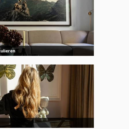
ulieren