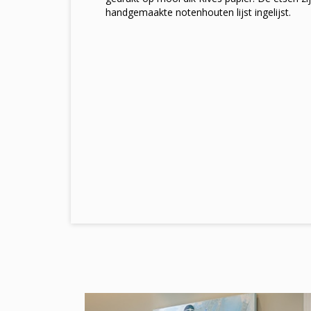
handgemaakte notenhouten lijst ingelijst.