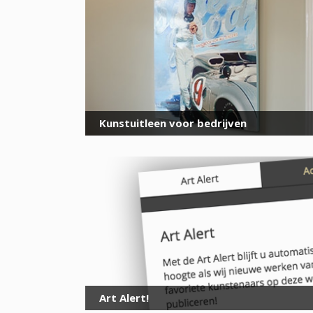
Kunstuitleen voor bedrijven
Art Alert!