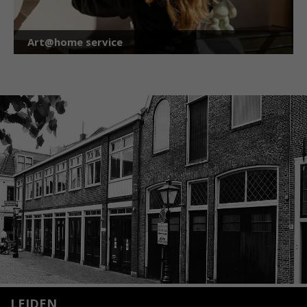
Art@home service
LEIDEN