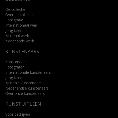
De collectie
Over de collectie
Fotografie
Internationaal werk
Jong talent
Museaal werk
Nederlands werk
KUNSTENAARS
Kunstenaars
Fotografen
Internationale kunstenaars
Jong talent
Museale kunstenaars
Nederlandse kunstenaars
Over onze kunstenaars
KUNSTUITLEEN
Voor bedrijven