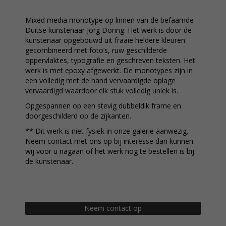
Mixed media monotype op linnen van de befaamde
Duitse kunstenaar Jörg Döring. Het werk is door de
kunstenaar opgebouwd uit fraaie heldere kleuren
gecombineerd met foto’s, ruw geschilderde
oppervlaktes, typografie en geschreven teksten. Het
werk is met epoxy afgewerkt. De monotypes zijn in
een volledig met de hand vervaardigde oplage
vervaardigd waardoor elk stuk volledig uniek is.
Opgespannen op een stevig dubbeldik frame en
doorgeschilderd op de zijkanten.
** Dit werk is niet fysiek in onze galerie aanwezig.
Neem contact met ons op bij interesse dan kunnen
wij voor u nagaan of het werk nog te bestellen is bij
de kunstenaar.
Neem contact op