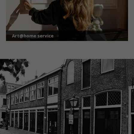
Art@home service