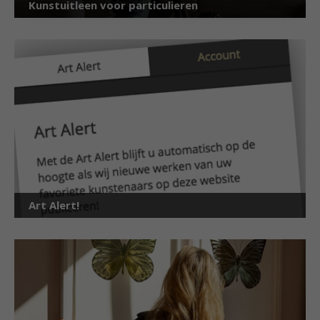
Kunstuitleen voor particulieren
Art Alert!