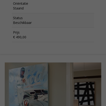
Oriëntatie
Staand
Status
Beschikbaar
Prijs
€ 490,00