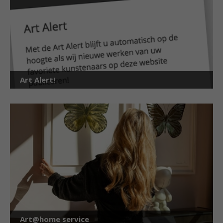
Art Alert!
Art@home service