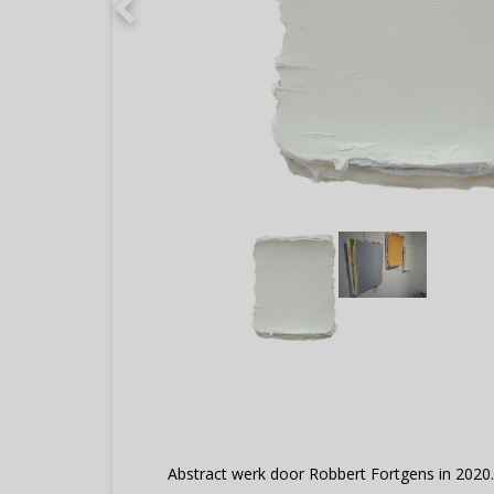
Abstract werk door Robbert Fortgens in 2020.