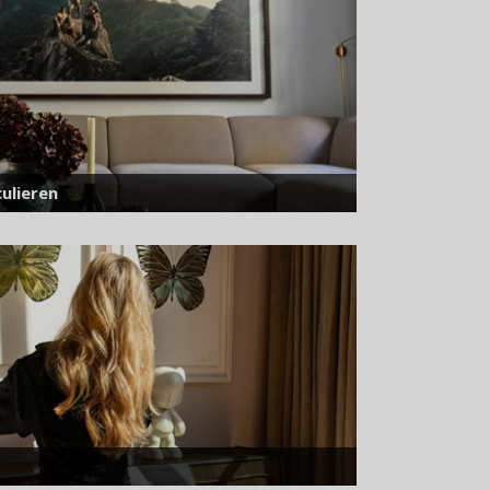
ulieren