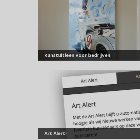
Kunstuitleen voor bedrijven
Art Alert!