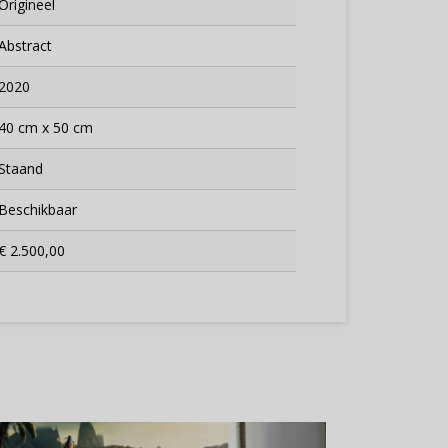
Origineel
Abstract
2020
40 cm x 50 cm
Staand
Beschikbaar
€ 2.500,00