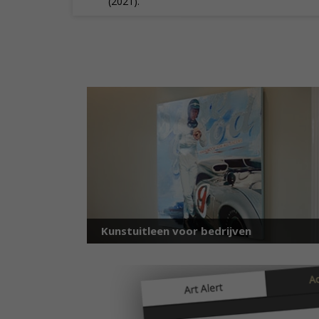
(2021).
Kunstuitleen voor bedrijven