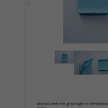
Abstract werk met grove lagen in hemelsbla