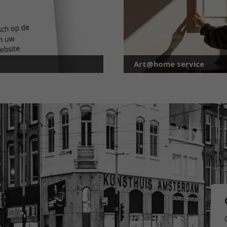
Art@home service