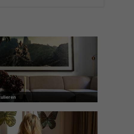
ulieren