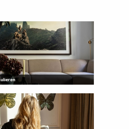
ulieren