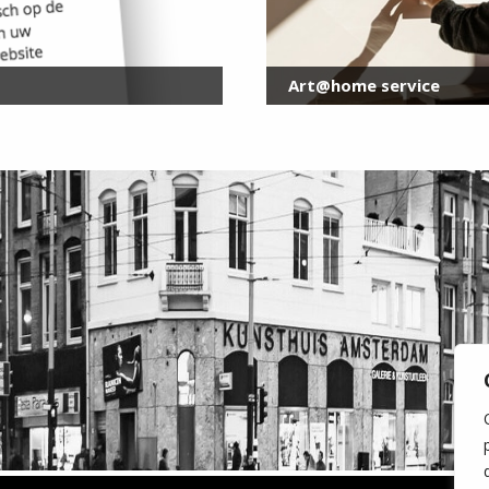
Art@home service