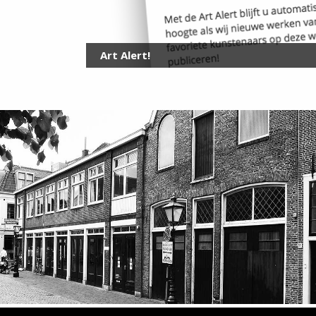
Art Alert!