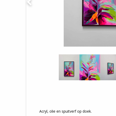
Acryl, olie en spuitverf op doek.