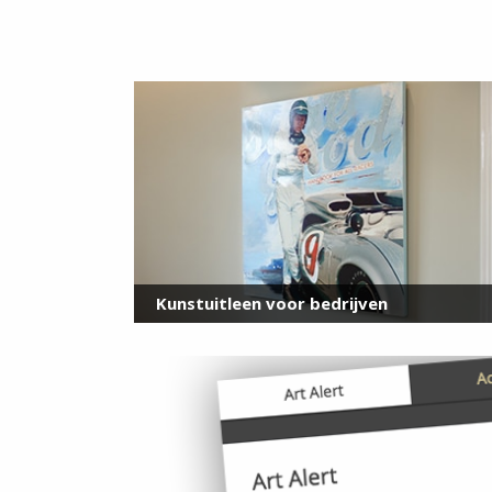
Kunstuitleen voor bedrijven