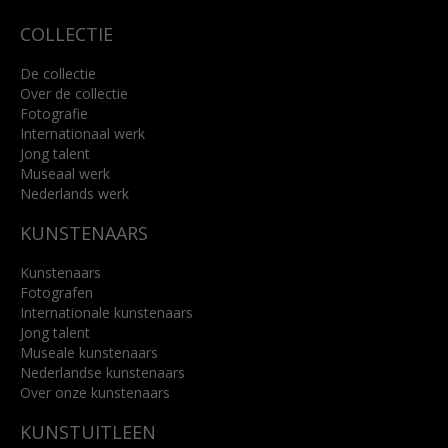
COLLECTIE
De collectie
Over de collectie
Fotografie
Internationaal werk
Jong talent
Museaal werk
Nederlands werk
KUNSTENAARS
Kunstenaars
Fotografen
Internationale kunstenaars
Jong talent
Museale kunstenaars
Nederlandse kunstenaars
Over onze kunstenaars
KUNSTUITLEEN