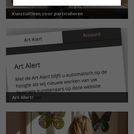
Kunstuitleen voor particulieren
Art Alert!