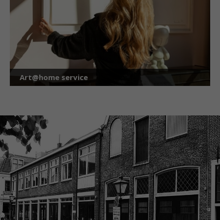
Art@home service