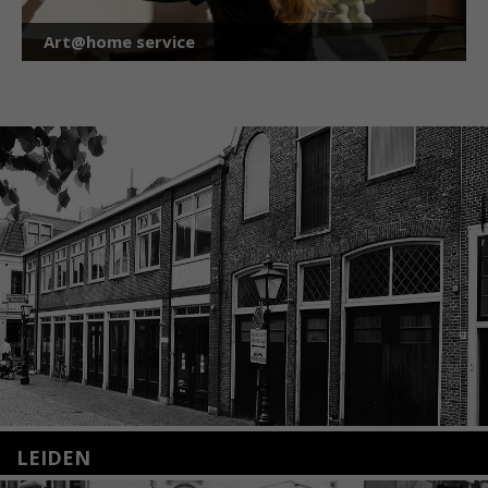
Art@home service
LEIDEN