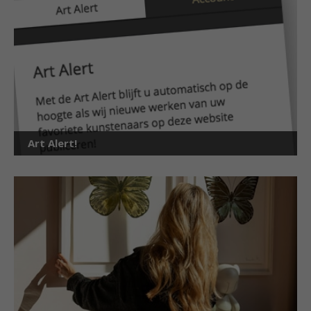
Art Alert!