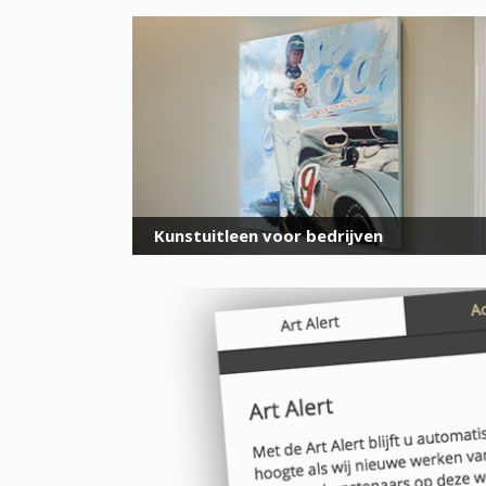
Kunstuitleen voor bedrijven