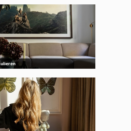
ulieren