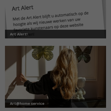
Art Alert!
Art@home service