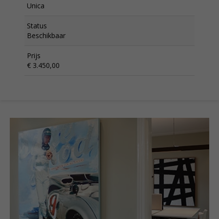
Unica
Status
Beschikbaar
Prijs
€ 3.450,00