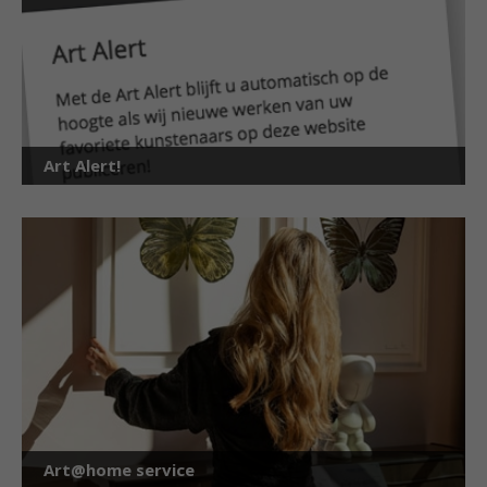
Art Alert!
Art@home service