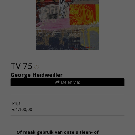
TV 75
George Heidweiller
Delen via:
Prijs
€ 1.100,00
Of maak gebruik van onze uitleen- of