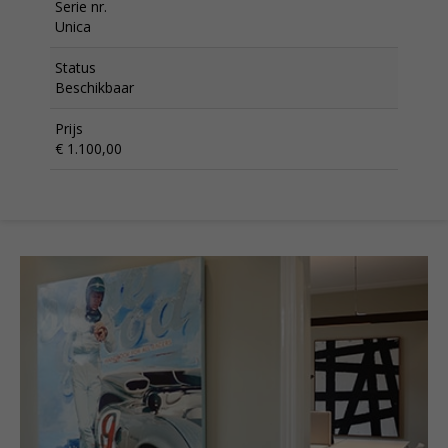
Serie nr.
Unica
Status
Beschikbaar
Prijs
€ 1.100,00