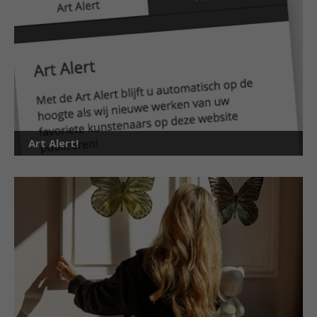
Art Alert!