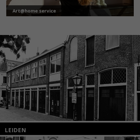
Art@home service
LEIDEN
Nieuwstraat 35