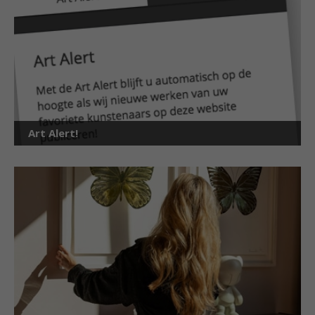
Art Alert!