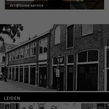
Art@home service
LEIDEN
Nieuwstraat 35