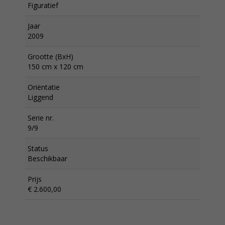
Figuratief
Jaar
2009
Grootte (BxH)
150 cm x 120 cm
Oriëntatie
Liggend
Serie nr.
9/9
Status
Beschikbaar
Prijs
€ 2.600,00