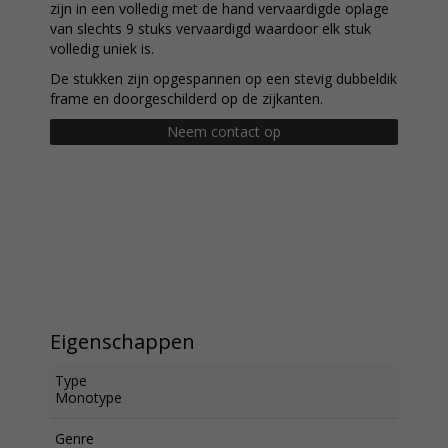
zijn in een volledig met de hand vervaardigde oplage
van slechts 9 stuks vervaardigd waardoor elk stuk
volledig uniek is.
De stukken zijn opgespannen op een stevig dubbeldik
frame en doorgeschilderd op de zijkanten.
Neem contact op
Eigenschappen
Type
Monotype
Genre