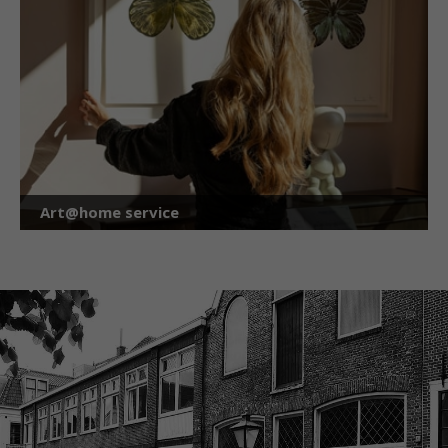
Art@home service