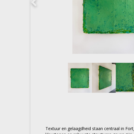
Textuur en gelaagdheid staan centraal in For