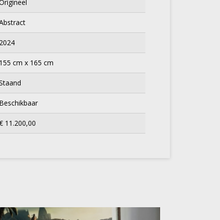
Origineel
Abstract
2024
155 cm x 165 cm
Staand
Beschikbaar
€ 11.200,00