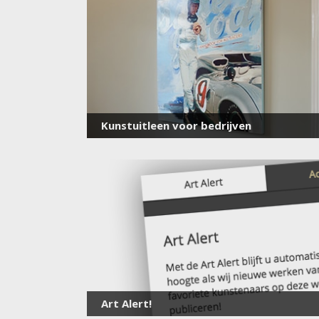
Kunstuitleen voor bedrijven
Art Alert!