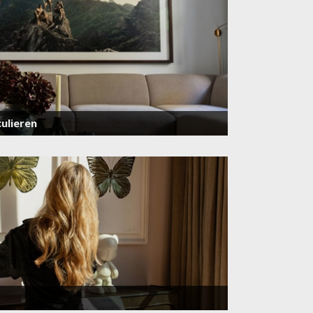
ulieren