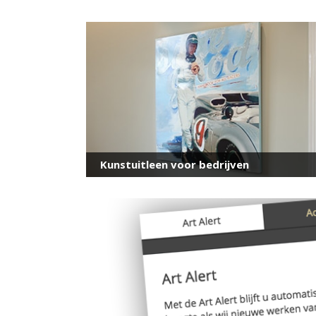
Kunstuitleen voor bedrijven