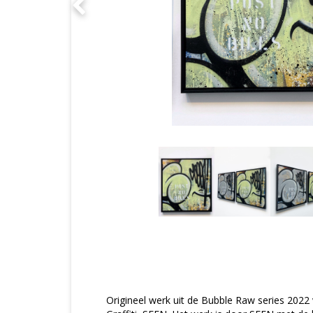
Origineel werk uit de Bubble Raw series 2022