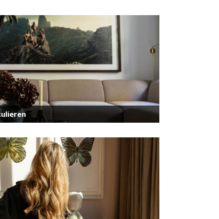
ulieren