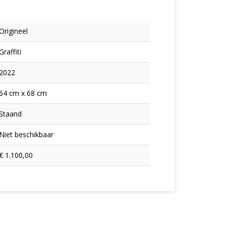
Origineel
Graffiti
2022
64 cm x 68 cm
Staand
Niet beschikbaar
€ 1.100,00