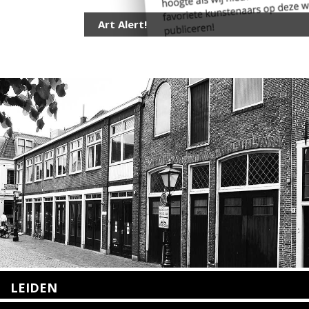
Art Alert!
LEIDEN
Nieuwstraat 35