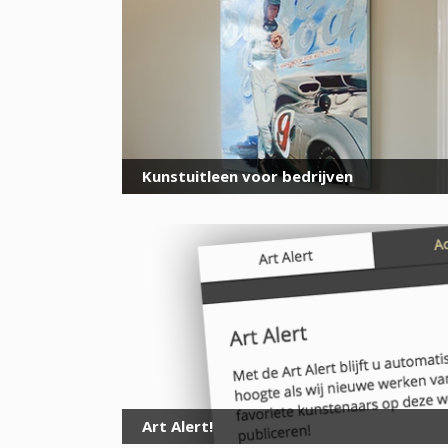
Kunstuitleen voor bedrijven
Art Alert!