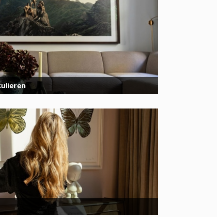
ulieren