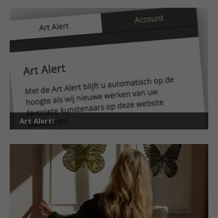
Art Alert!