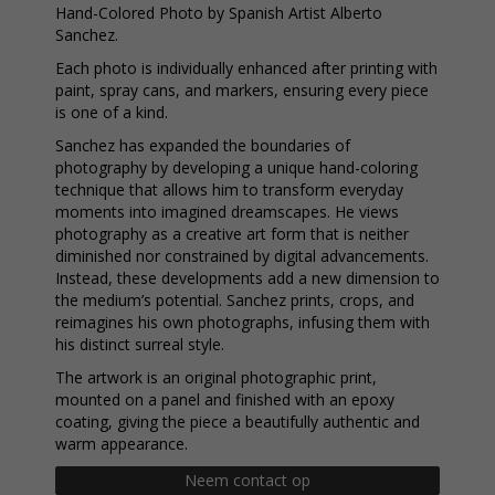
Hand-Colored Photo by Spanish Artist Alberto
Sanchez.
Each photo is individually enhanced after printing with
paint, spray cans, and markers, ensuring every piece
is one of a kind.
Sanchez has expanded the boundaries of
photography by developing a unique hand-coloring
technique that allows him to transform everyday
moments into imagined dreamscapes. He views
photography as a creative art form that is neither
diminished nor constrained by digital advancements.
Instead, these developments add a new dimension to
the medium’s potential. Sanchez prints, crops, and
reimagines his own photographs, infusing them with
his distinct surreal style.
The artwork is an original photographic print,
mounted on a panel and finished with an epoxy
coating, giving the piece a beautifully authentic and
warm appearance.
Neem contact op