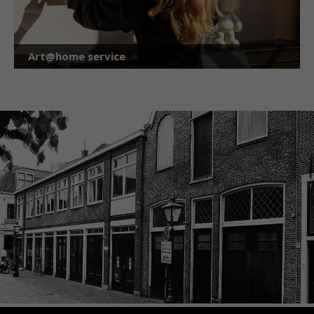
Art@home service