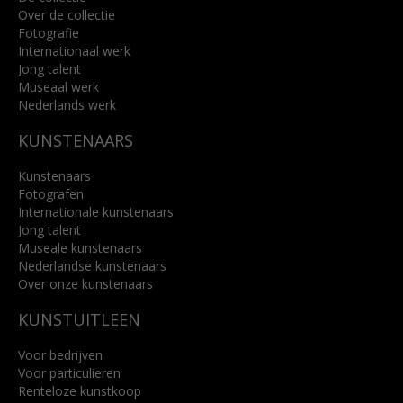
Over de collectie
Fotografie
Internationaal werk
Jong talent
Museaal werk
Nederlands werk
KUNSTENAARS
Kunstenaars
Fotografen
Internationale kunstenaars
Jong talent
Museale kunstenaars
Nederlandse kunstenaars
Over onze kunstenaars
KUNSTUITLEEN
Voor bedrijven
Voor particulieren
Renteloze kunstkoop