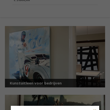
Kunstuitleen voor bedrijven