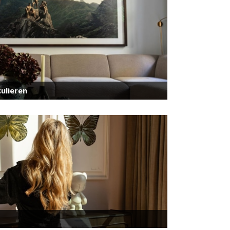
ulieren