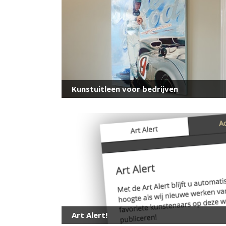
Kunstuitleen voor bedrijven
Art Alert!