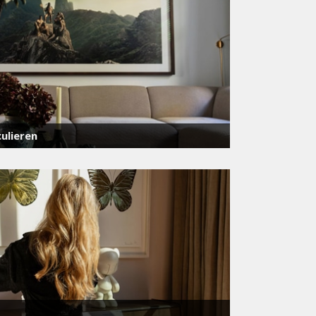
ulieren