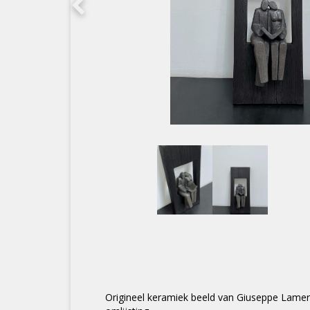
Origineel keramiek beeld van Giuseppe Lamer