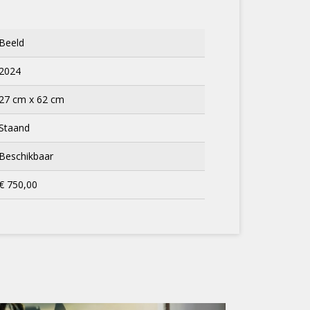
Beeld
2024
27 cm x 62 cm
Staand
Beschikbaar
€ 750,00