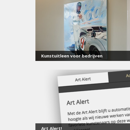
Kunstuitleen voor bedrijven
Art Alert!