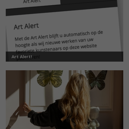
Art Alert!