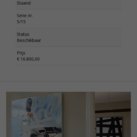
Staand
Serie nr.
5/15
Status
Beschikbaar
Prijs
€ 16.800,00