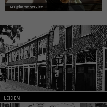
Art@home service
LEIDEN
Nieuwstraat 35