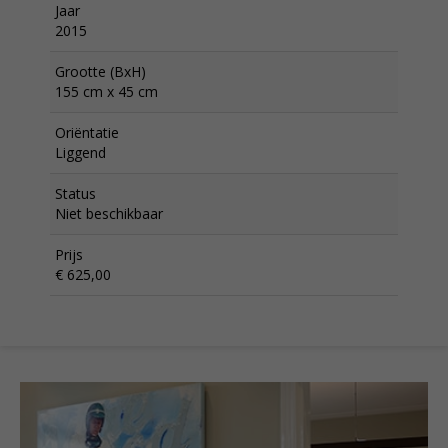
Jaar
2015
Grootte (BxH)
155 cm x 45 cm
Oriëntatie
Liggend
Status
Niet beschikbaar
Prijs
€ 625,00