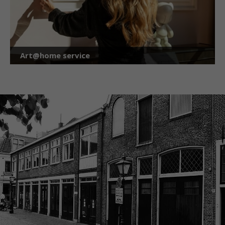
Art@home service