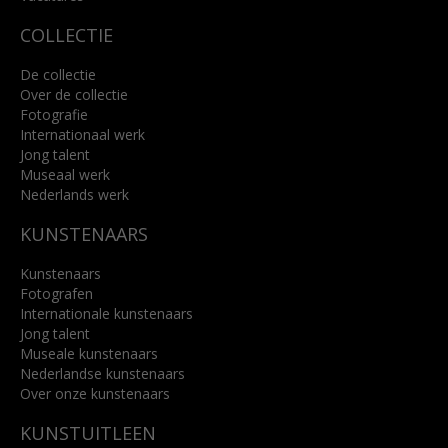
COLLECTIE
De collectie
Over de collectie
Fotografie
Internationaal werk
Jong talent
Museaal werk
Nederlands werk
KUNSTENAARS
Kunstenaars
Fotografen
Internationale kunstenaars
Jong talent
Museale kunstenaars
Nederlandse kunstenaars
Over onze kunstenaars
KUNSTUITLEEN