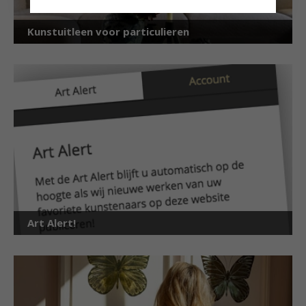
Kunstuitleen voor particulieren
Art Alert!