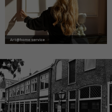
Art@home service