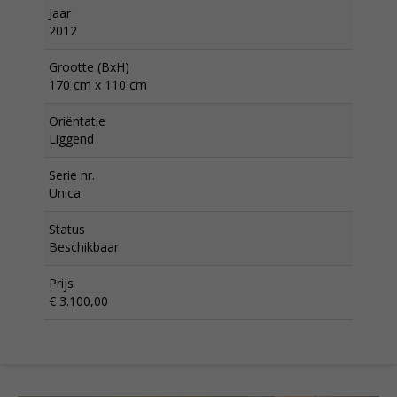
Jaar
2012
Grootte (BxH)
170 cm x 110 cm
Oriëntatie
Liggend
Serie nr.
Unica
Status
Beschikbaar
Prijs
€ 3.100,00