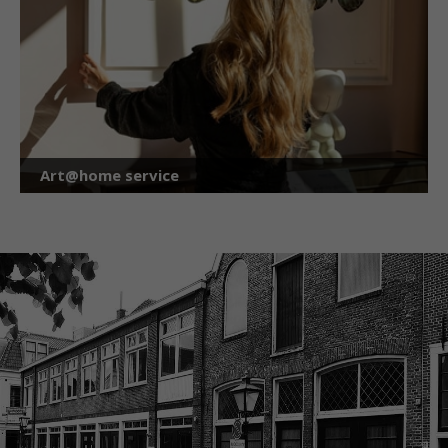
Art@home service