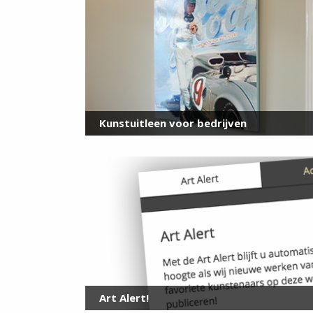
Kunstuitleen voor bedrijven
Art Alert!