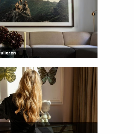
ulieren