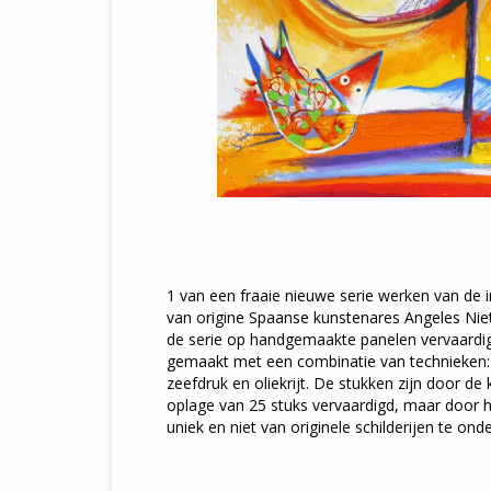
1 van een fraaie nieuwe serie werken van de
van origine Spaanse kunstenares Angeles Nie
de serie op handgemaakte panelen vervaardig
gemaakt met een combinatie van technieken: ac
zeefdruk en oliekrijt. De stukken zijn door de
oplage van 25 stuks vervaardigd, maar door 
uniek en niet van originele schilderijen te ond