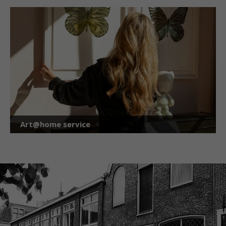
Art@home service