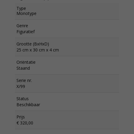
Type
Monotype
Genre
Figuratief
Grootte (BxHxD)
25 cm x 30 cm x 4 cm
Oriëntatie
Staand
Serie nr.
X/99
Status
Beschikbaar
Prijs
€ 320,00