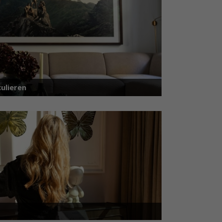
ulieren