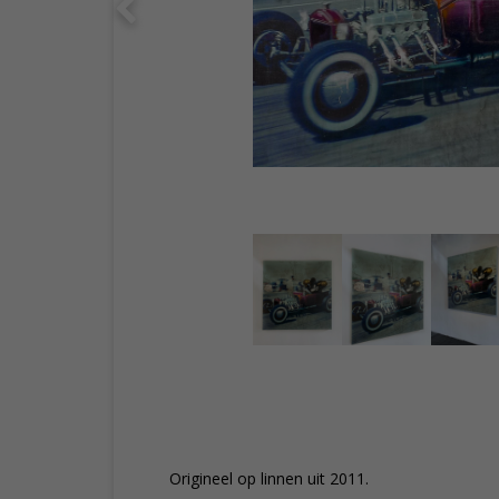
Origineel op linnen uit 2011.