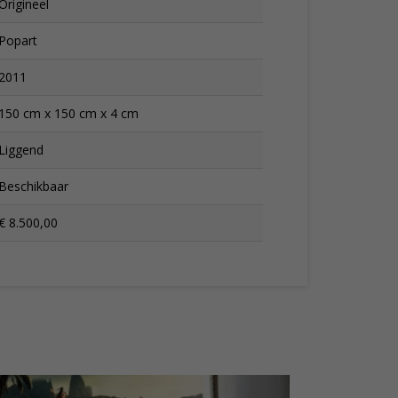
Origineel
Popart
2011
150 cm x 150 cm x 4 cm
Liggend
Beschikbaar
€ 8.500,00