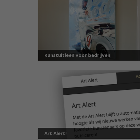
Kunstuitleen voor bedrijven
Art Alert!