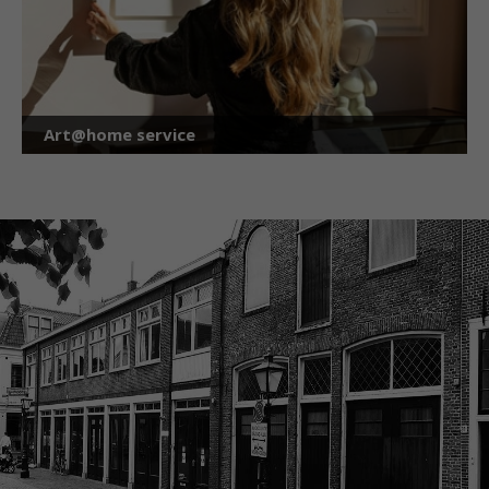
Art@home service