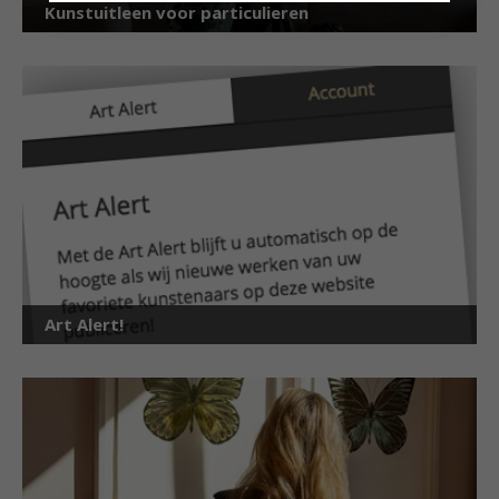
Kunstuitleen voor particulieren
Art Alert!