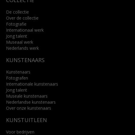
COLLECTIE
De collectie
Over de collectie
Fotografie
Internationaal werk
Jong talent
Museaal werk
Nederlands werk
KUNSTENAARS
Kunstenaars
Fotografen
Internationale kunstenaars
Jong talent
Museale kunstenaars
Nederlandse kunstenaars
Over onze kunstenaars
KUNSTUITLEEN
Voor bedrijven